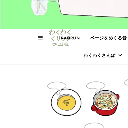
RANRUN
ページをめくる音
わくわくさんぽ