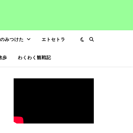
のみつけた
エトセトラ
散歩
わくわく観戦記