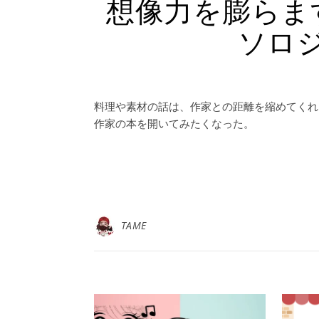
想像力を膨らま
ソロ
料理や素材の話は、作家との距離を縮めてくれ
作家の本を開いてみたくなった。
TAME