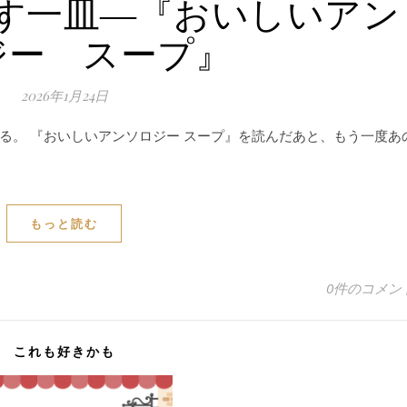
す一皿―『おいしいアン
ジー スープ』
2026年1月24日
る。 『おいしいアンソロジー スープ』を読んだあと、もう一度あ
もっと読む
0件のコメン
これも好きかも