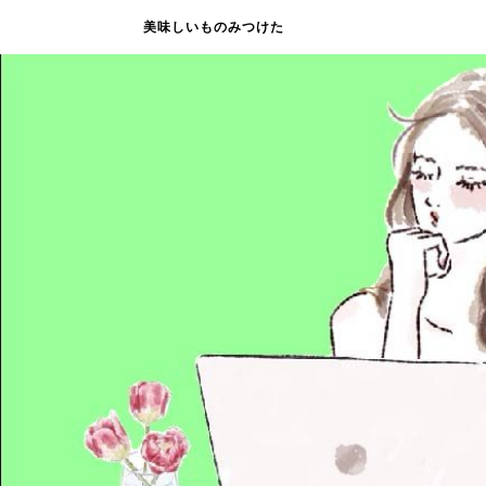
美味しいものみつけた