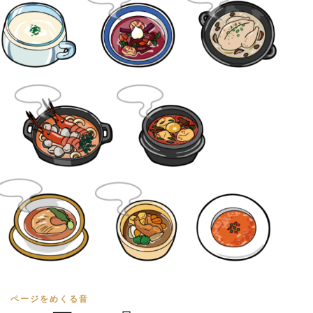
ページをめくる音