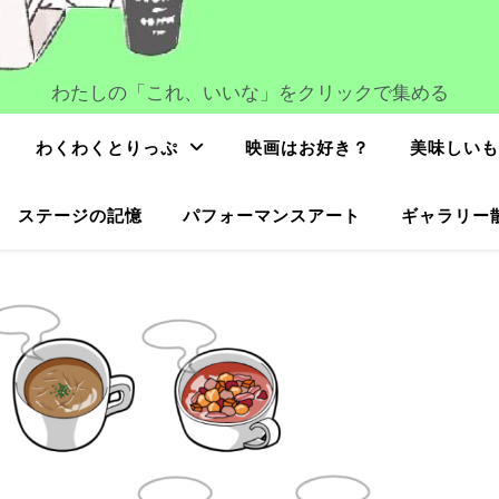
わたしの「これ、いいな」をクリックで集める
わくわくとりっぷ
映画はお好き？
美味しいも
ステージの記憶
パフォーマンスアート
ギャラリー