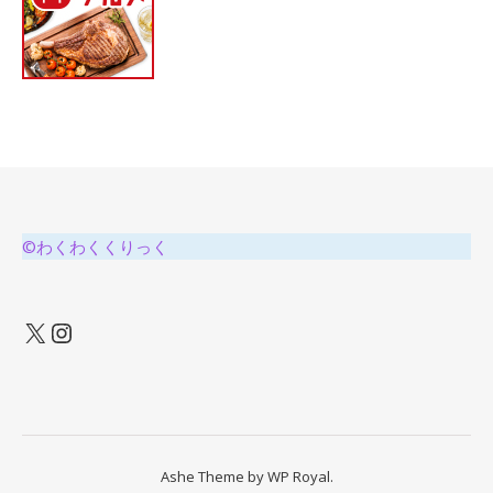
©わくわくくりっく
X
Instagram
Ashe Theme by
WP Royal
.