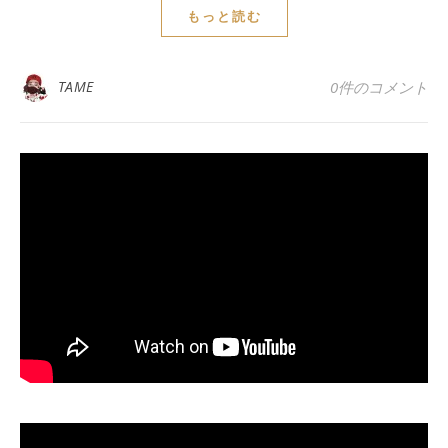
もっと読む
TAME
0件のコメント