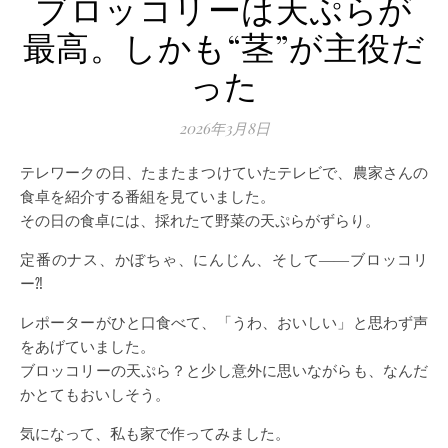
ブロッコリーは天ぷらが
最高。しかも“茎”が主役だ
った
2026年3月8日
テレワークの日、たまたまつけていたテレビで、農家さんの
食卓を紹介する番組を見ていました。
その日の食卓には、採れたて野菜の天ぷらがずらり。
定番のナス、かぼちゃ、にんじん、そして――ブロッコリ
ー⁈
レポーターがひと口食べて、「うわ、おいしい」と思わず声
をあげていました。
ブロッコリーの天ぷら？と少し意外に思いながらも、なんだ
かとてもおいしそう。
気になって、私も家で作ってみました。