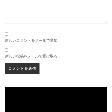
新しいコメントをメールで通知
新しい投稿をメールで受け取る