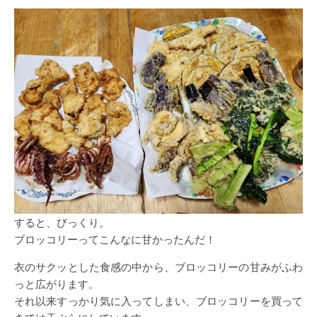
すると、びっくり。
ブロッコリーってこんなに甘かったんだ！
衣のサクッとした食感の中から、ブロッコリーの甘みがふわ
っと広がります。
それ以来すっかり気に入ってしまい、ブロッコリーを買って