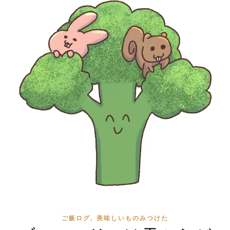
,
ご飯ログ
美味しいものみつけた