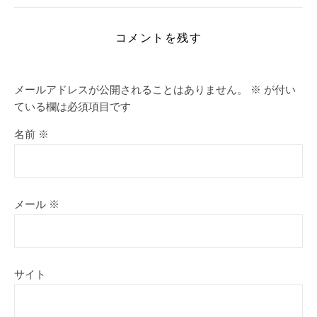
コメントを残す
メールアドレスが公開されることはありません。
※
が付い
ている欄は必須項目です
名前
※
メール
※
サイト