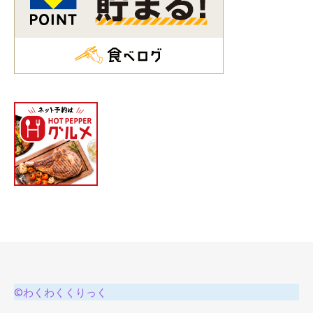
©わくわくくりっく