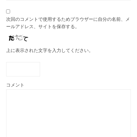
次回のコメントで使用するためブラウザーに自分の名前、メ
ールアドレス、サイトを保存する。
上に表示された文字を入力してください。
コメント