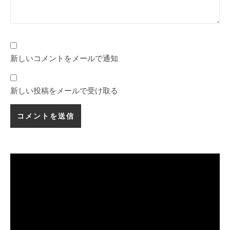
新しいコメントをメールで通知
新しい投稿をメールで受け取る