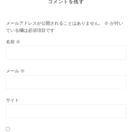
コメントを残す
メールアドレスが公開されることはありません。
※
が付い
ている欄は必須項目です
名前
※
メール
※
サイト