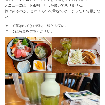
メニューには「お茶割」としか書いてありません。
何で割るのか、どれくらいの量なのか、まったく情報がな
い。
そして運ばれてきた瞬間、娘と大笑い。
詳しくは写真をご覧ください。