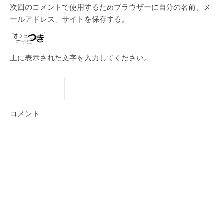
次回のコメントで使用するためブラウザーに自分の名前、メ
ールアドレス、サイトを保存する。
上に表示された文字を入力してください。
コメント