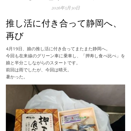
2026年5月30日
推し活に付き合って静岡へ、
再び
4月19日、娘の推し活に付き合ってまたまた静岡へ。
今回も在来線のグリーン車に乗車し、「押寿し食べ比べ」を
娘と半分こしながらのスタートです。
前回は雨でしたが、今回は晴天。
暑かった。