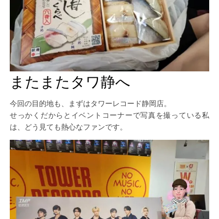
またまたタワ静へ
今回の目的地も、まずはタワーレコード静岡店。
せっかくだからとイベントコーナーで写真を撮っている私
は、どう見ても熱心なファンです。