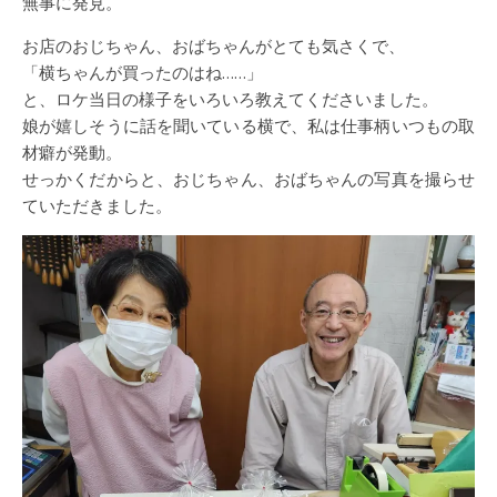
無事に発見。
お店のおじちゃん、おばちゃんがとても気さくで、
「横ちゃんが買ったのはね……」
と、ロケ当日の様子をいろいろ教えてくださいました。
娘が嬉しそうに話を聞いている横で、私は仕事柄いつもの取
材癖が発動。
せっかくだからと、おじちゃん、おばちゃんの写真を撮らせ
ていただきました。