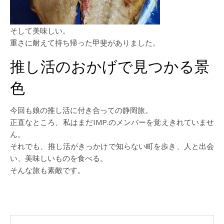
そして美味しい。
重さに耐えて持ち帰った甲斐がありました。
推し活のおかげで見つかる景
色
今回も娘の推し活に付き合っての静岡旅。
正直なところ、私はまだIMP.のメンバーを覚えきれていませ
ん。
それでも、推し活がきっかけで知らない町を歩き、人と出会
い、美味しいものを食べる。
そんな旅も素敵です。