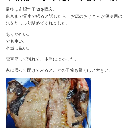
最後は市場で干物を購入。
東京まで電車で帰ると話したら、お店のおじさんが保冷用の
氷をたっぷり詰めてくれました。
ありがたい。
でも重い。
本当に重い。
電車座って帰れて、本当によかった。
家に帰って開けてみると、どの干物も驚くほど大きい。