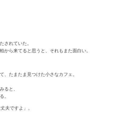
たされていた。
柏から来てると思うと、それもまた面白い。
て、たまたま見つけた小さなカフェ。
みると、
る。
大丈夫ですよ」。