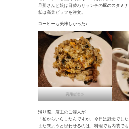
旦那さんと娘は日替わりランチの豚のスタミナ
私は高菜ピラフを注文。
コーヒーも美味しかった♪
高菜ピラフ
帰り際、店主のご婦人が
「柏からいらしたんですか。今日は残念でした
また来ようと思わせるのは、料理でも内装でも