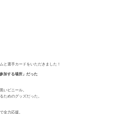
ムと選手カードをいただきました！
「参加する場所」だった
黒いビニール。
るためのグッズだった。
で全力応援。