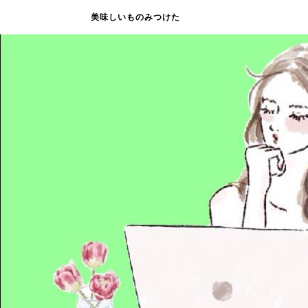
美味しいものみつけた