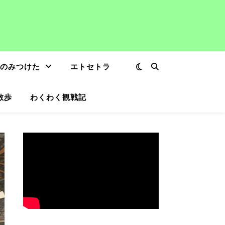
のみつけた
エトセトラ
散歩
わくわく観戦記