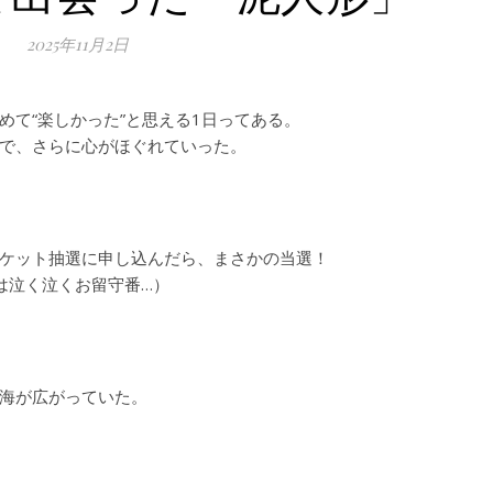
2025年11月2日
めて“楽しかった”と思える1日ってある。
で、さらに心がほぐれていった。
ケット抽選に申し込んだら、まさかの当選！
は泣く泣くお留守番…）
海が広がっていた。