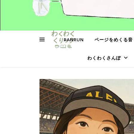
RANRUN
ページをめくる音
わくわくさんぽ