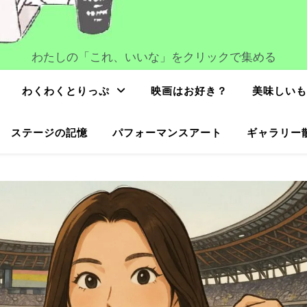
わたしの「これ、いいな」をクリックで集める
わくわくとりっぷ
映画はお好き？
美味しいも
ステージの記憶
パフォーマンスアート
ギャラリー